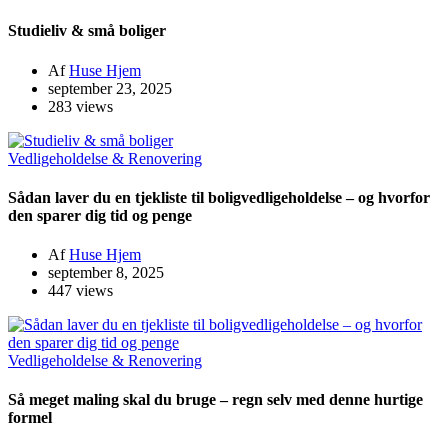
Studieliv & små boliger
Af
Huse Hjem
september 23, 2025
283 views
Vedligeholdelse & Renovering
Sådan laver du en tjekliste til boligvedligeholdelse – og hvorfor
den sparer dig tid og penge
Af
Huse Hjem
september 8, 2025
447 views
Vedligeholdelse & Renovering
Så meget maling skal du bruge – regn selv med denne hurtige
formel