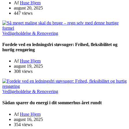
Af
Huse Hjem
august 20, 2025
447 views
Vedligeholdelse & Renovering
Fordele ved en ledningsfri støvsuger: Frihed, fleksibilitet og
hurtig rengøring
Af
Huse Hjem
august 19, 2025
308 views
Vedligeholdelse & Renovering
Sådan sparer du energi i dit sommerhus året rundt
Af
Huse Hjem
august 16, 2025
354 views