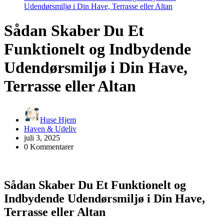
Udendørsmiljø i Din Have, Terrasse eller Altan
Sådan Skaber Du Et
Funktionelt og Indbydende
Udendørsmiljø i Din Have,
Terrasse eller Altan
Huse Hjem
Haven & Udeliv
juli 3, 2025
0 Kommentarer
Sådan Skaber Du Et Funktionelt og
Indbydende Udendørsmiljø i Din Have,
Terrasse eller Altan