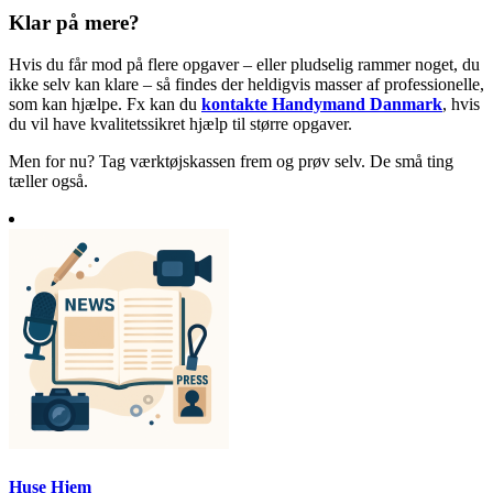
Klar på mere?
Hvis du får mod på flere opgaver – eller pludselig rammer noget, du
ikke selv kan klare – så findes der heldigvis masser af professionelle,
som kan hjælpe. Fx kan du
kontakte Handymand Danmark
, hvis
du vil have kvalitetssikret hjælp til større opgaver.
Men for nu? Tag værktøjskassen frem og prøv selv. De små ting
tæller også.
Huse Hjem