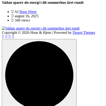
Sådan sparer du energi i dit sommerhus året rundt
Af
Huse Hjem
august 16, 2025
349 views
Copyright © 2026 Huse & Hjem | Powered by
Desert Themes