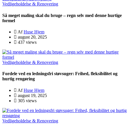
Vedligeholdelse & Renovering
Så meget maling skal du bruge – regn selv med denne hurtige
formel
Af
Huse Hjem
august 20, 2025
437 views
Vedligeholdelse & Renovering
Fordele ved en ledningsfri støvsuger: Frihed, fleksibilitet og
hurtig rengøring
Af
Huse Hjem
august 19, 2025
305 views
Vedligeholdelse & Renovering