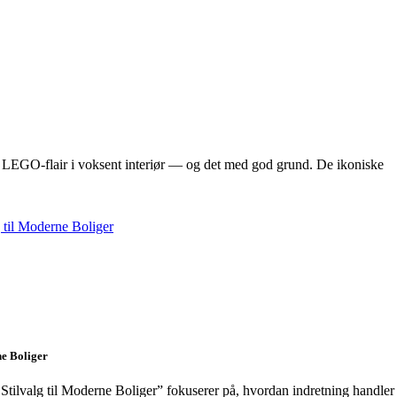
 LEGO-flair i voksent interiør — og det med god grund. De ikoniske
ne Boliger
Stilvalg til Moderne Boliger” fokuserer på, hvordan indretning handler